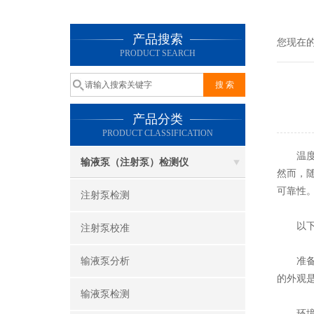
产品搜索
您现在
PRODUCT SEARCH
产品分类
PRODUCT CLASSIFICATION
温度变
输液泵（注射泵）检测仪
然而，
可靠性
注射泵检测
以下是
注射泵校准
输液泵分析
准备工
的外观
输液泵检测
环境条