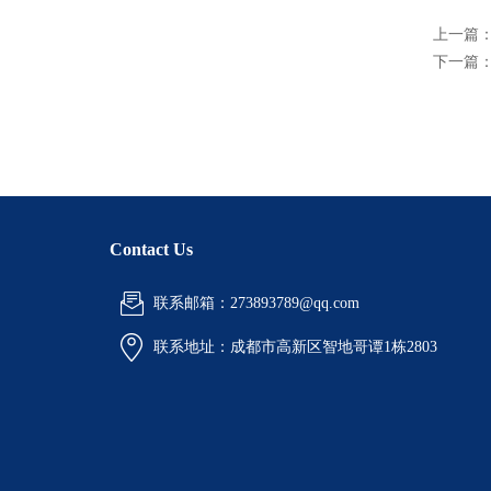
上一篇
下一篇
Contact Us
联系邮箱：273893789@qq.com
联系地址：
成都市高新区智地哥谭1栋2803