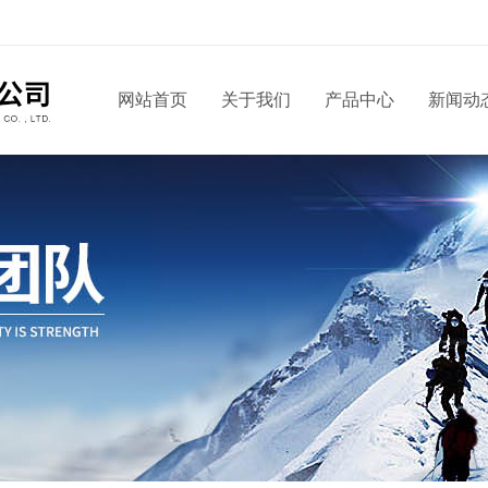
网站首页
关于我们
产品中心
新闻动