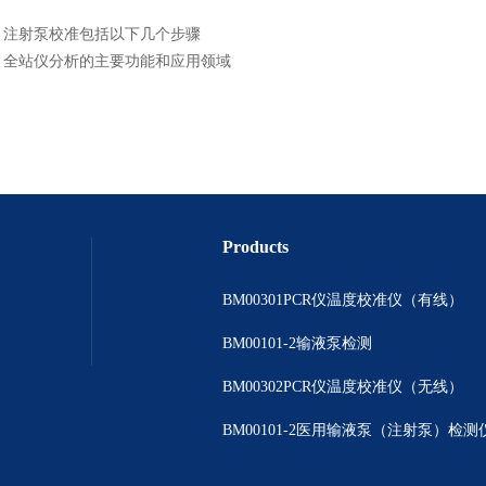
：
注射泵校准包括以下几个步骤
：
全站仪分析的主要功能和应用领域
Products
BM00301PCR仪温度校准仪（有线）
BM00101-2输液泵检测
BM00302PCR仪温度校准仪（无线）
BM00101-2医用输液泵（注射泵）检测