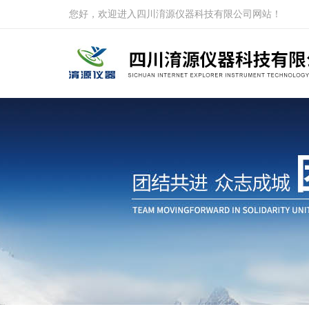
您好，欢迎进入四川淯源仪器科技有限公司网站！