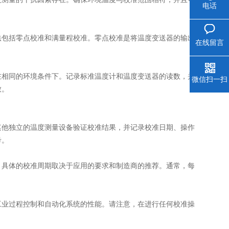
电话
包括零点校准和满量程校准。零点校准是将温度变送器的输出
在线留言
相同的环境条件下。记录标准温度计和温度变送器的读数，并
微信扫一扫
致。
他独立的温度测量设备验证校准结果，并记录校准日期、操作
考。
具体的校准周期取决于应用的要求和制造商的推荐。通常，每
业过程控制和自动化系统的性能。请注意，在进行任何校准操