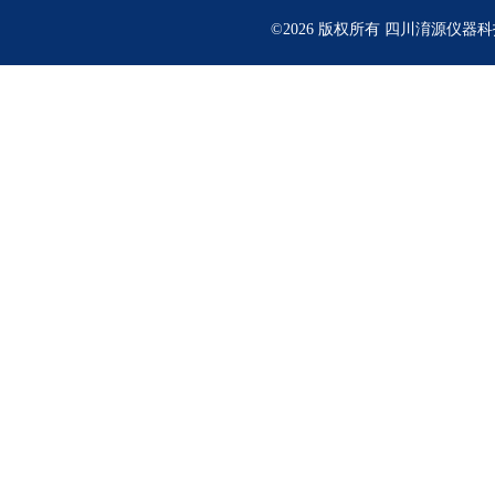
©2026 版权所有 四川淯源仪