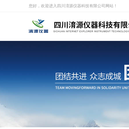
您好，欢迎进入四川淯源仪器科技有限公司网站！