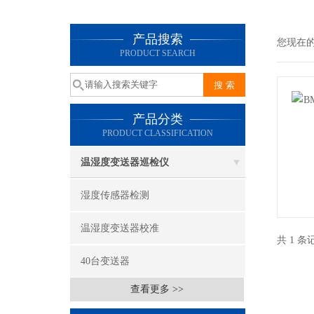
产品搜索
您现在
PRODUCT SEARCH
产品分类
PRODUCT CLASSIFICATION
温湿度变送器巡检仪
湿度传感器检测
温湿度变送器校准
共 1 
40台变送器
查看更多 >>