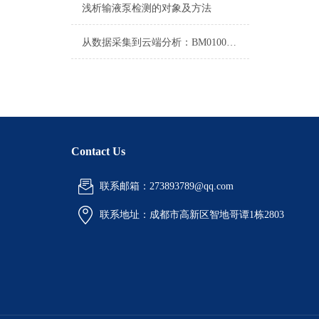
浅析输液泵检测的对象及方法
从数据采集到云端分析：BM01001压力记录仪的智能化应用
Contact Us
联系邮箱：273893789@qq.com
联系地址：
成都市高新区智地哥谭1栋2803