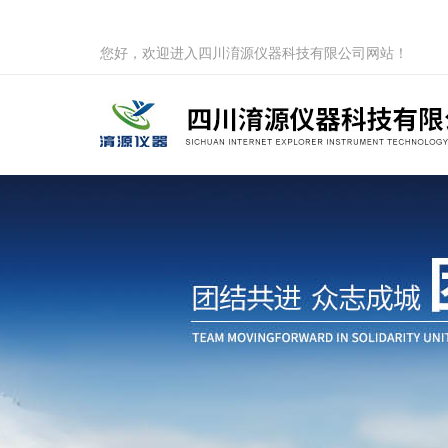
您好，欢迎进入四川淯源仪器科技有限公司网站！