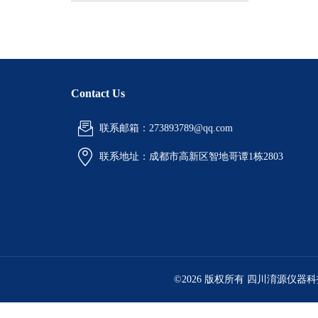
Contact Us
联系邮箱：273893789@qq.com
联系地址：
成都市高新区智地哥谭1栋2803
©2026 版权所有 四川淯源仪