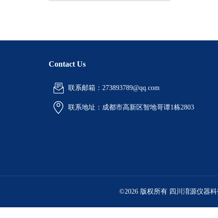
Contact Us
联系邮箱：273893789@qq.com
联系地址：
成都市高新区智地哥谭1栋2803
©2026 版权所有 四川淯源仪