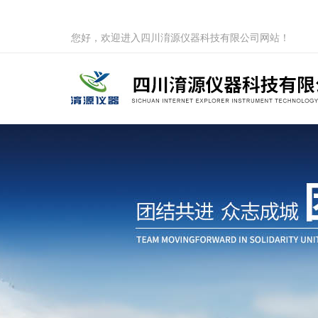
您好，欢迎进入四川淯源仪器科技有限公司网站！